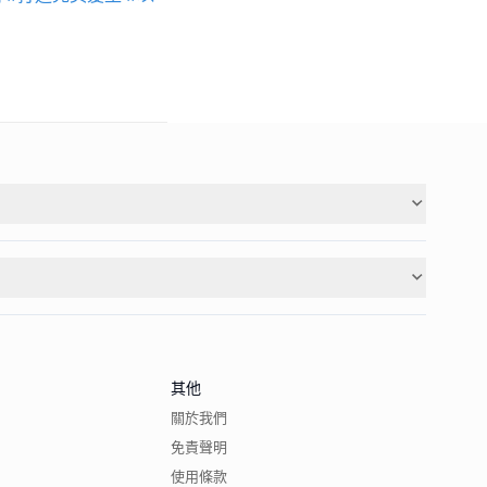
其他
關於我們
免責聲明
使用條款