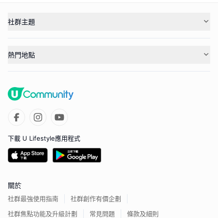
社群主題
熱門地點
下載 U Lifestyle應用程式
關於
社群最強使用指南
社群創作有價企劃
社群焦點功能及升級計劃
常見問題
條款及細則