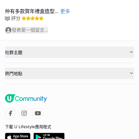
仲有多款賀年禮盒造型
...
更多
評分
發表第一個留言...
社群主題
熱門地點
下載 U Lifestyle應用程式