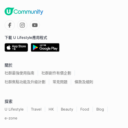
下載 U Lifestyle應用程式
關於
社群最強使用指南
社群創作有價企劃
社群焦點功能及升級計劃
常見問題
條款及細則
探索
U Lifestyle
Travel
HK
Beauty
Food
Blog
e-zone