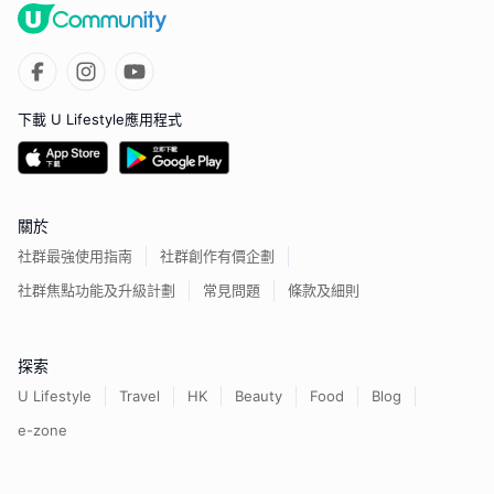
下載 U Lifestyle應用程式
關於
社群最強使用指南
社群創作有價企劃
社群焦點功能及升級計劃
常見問題
條款及細則
探索
U Lifestyle
Travel
HK
Beauty
Food
Blog
e-zone