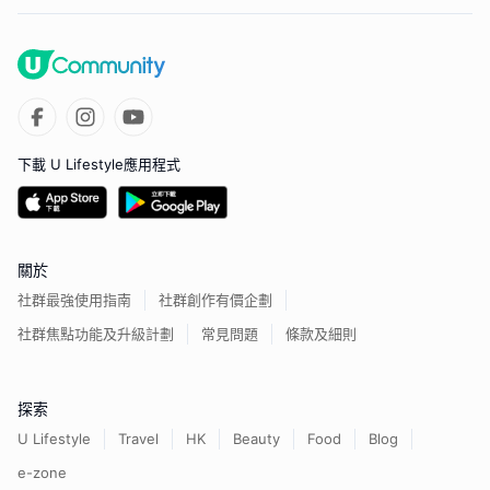
下載 U Lifestyle應用程式
關於
社群最強使用指南
社群創作有價企劃
社群焦點功能及升級計劃
常見問題
條款及細則
探索
U Lifestyle
Travel
HK
Beauty
Food
Blog
e-zone