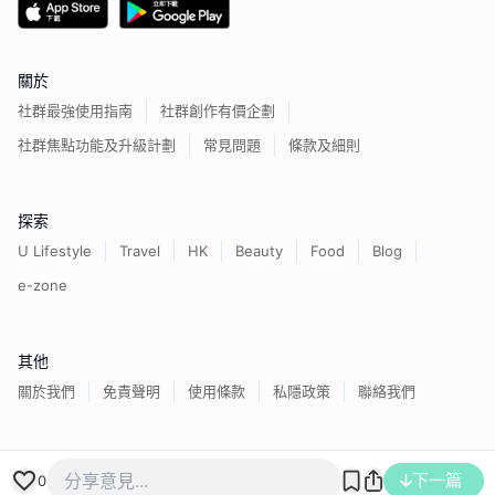
關於
社群最強使用指南
社群創作有價企劃
社群焦點功能及升級計劃
常見問題
條款及細則
探索
U Lifestyle
Travel
HK
Beauty
Food
Blog
e-zone
其他
關於我們
免責聲明
使用條款
私隱政策
聯絡我們
下一篇
香港經濟日報版權所有©
2026
0