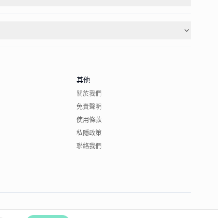
其他
關於我們
免責聲明
使用條款
私隱政策
聯絡我們