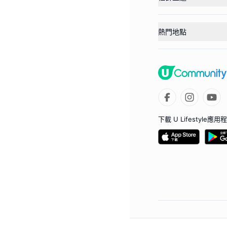
熱門地點
下載 U Lifestyle應用