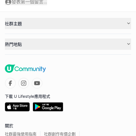
發表第一個留言...
社群主題
熱門地點
下載 U Lifestyle應用程式
關於
社群最強使用指南
社群創作有價企劃