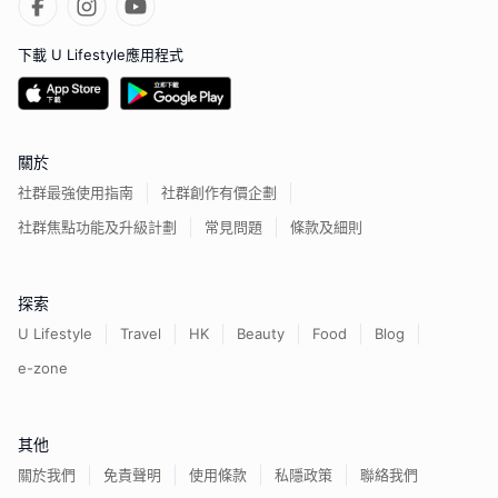
下載 U Lifestyle應用程式
關於
社群最強使用指南
社群創作有價企劃
社群焦點功能及升級計劃
常見問題
條款及細則
探索
U Lifestyle
Travel
HK
Beauty
Food
Blog
e-zone
其他
關於我們
免責聲明
使用條款
私隱政策
聯絡我們