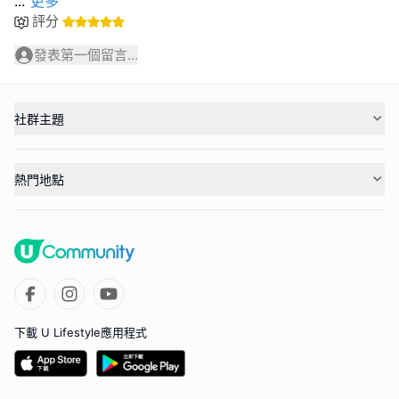
...
更多
評分
發表第一個留言...
社群主題
熱門地點
下載 U Lifestyle應用程式