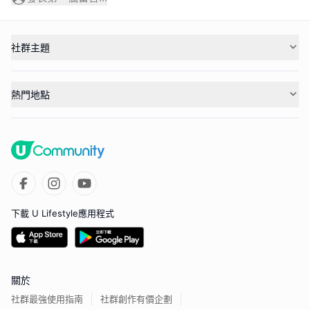
社群主題
熱門地點
下載 U Lifestyle應用程式
關於
社群最強使用指南
社群創作有價企劃