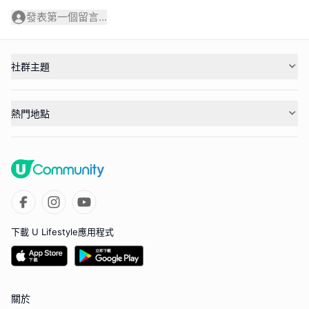
發表第一個留言...
社群主題
熱門地點
下載 U Lifestyle應用程式
關於