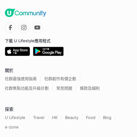
下載 U Lifestyle應用程式
關於
社群最強使用指南
社群創作有價企劃
社群焦點功能及升級計劃
常見問題
條款及細則
探索
U Lifestyle
Travel
HK
Beauty
Food
Blog
e-zone