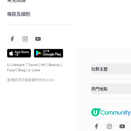
常見問題
條款及細則
U Lifestyle
|
Travel
|
HK
|
Beauty
|
社群主題
Food
|
Blog
|
e-zone
香港經濟日報版權所有©
2026
熱門地點