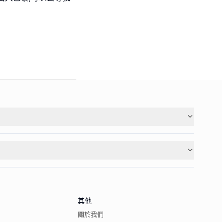
其他
關於我們