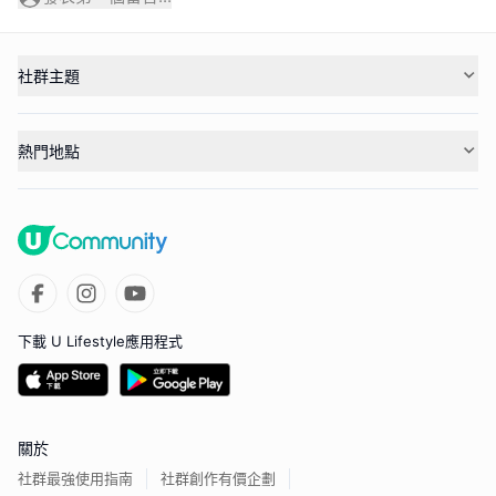
社群主題
熱門地點
下載 U Lifestyle應用程式
關於
社群最強使用指南
社群創作有價企劃