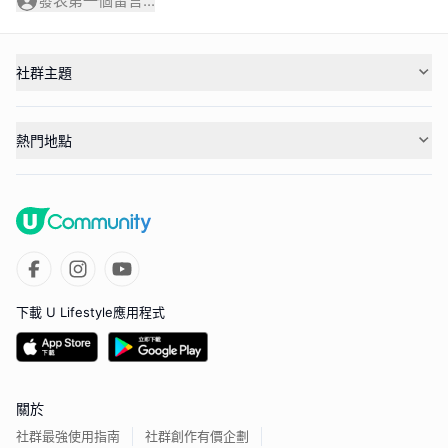
發表第一個留言...
社群主題
熱門地點
下載 U Lifestyle應用程式
關於
社群最強使用指南
社群創作有價企劃