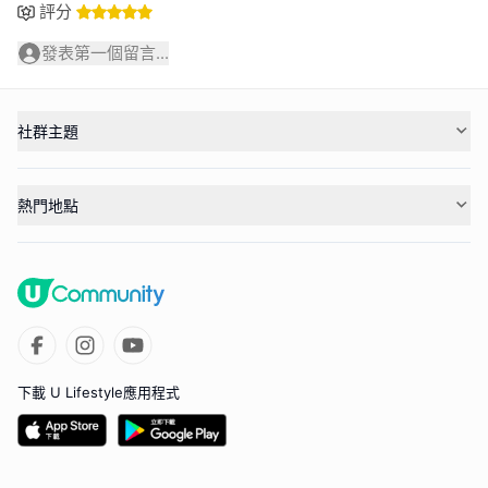
評分
發表第一個留言...
社群主題
熱門地點
下載 U Lifestyle應用程式