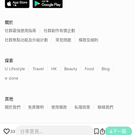
關於
社群最強使用指南
社群創作有價企劃
社群焦點功能及升級計劃
常見問題
條款及細則
探索
U Lifestyle
Travel
HK
Beauty
Food
Blog
e-zone
其他
關於我們
免責聲明
使用條款
私隱政策
聯絡我們
香港經濟日報版權所有©
2026
下一篇
33