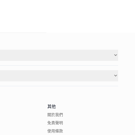
其他
關於我們
免責聲明
使用條款