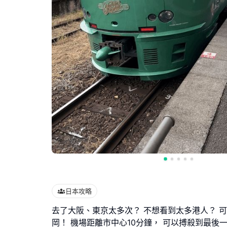
日本攻略
去了大阪、東京太多次？ 不想看到太多港人？ 
岡！ 機場距離市中心10分鐘， 可以搏殺到最後