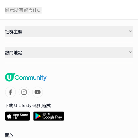
顯示所有留言(
1
)...
社群主題
熱門地點
下載 U Lifestyle應用程式
關於