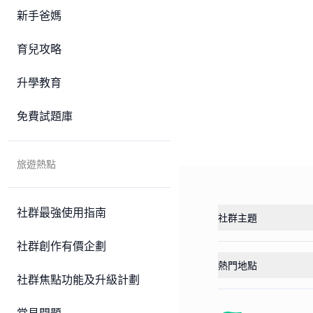
新手爸媽
育兒攻略
升學教育
免費試題庫
旅遊熱點
社群最強使用指南
社群主題
社群創作有價企劃
熱門地點
社群焦點功能及升級計劃