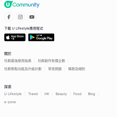
下載 U Lifestyle應用程式
關於
社群最強使用指南
社群創作有價企劃
社群焦點功能及升級計劃
常見問題
條款及細則
探索
U Lifestyle
Travel
HK
Beauty
Food
Blog
e-zone