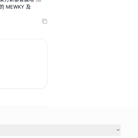
的 MEWKY 及