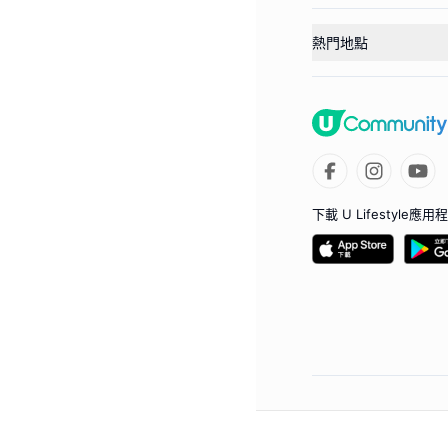
熱門地點
下載 U Lifestyle應用