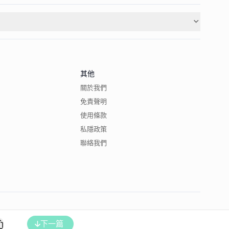
其他
關於我們
免責聲明
使用條款
私隱政策
聯絡我們
下一篇