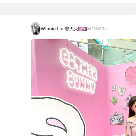
Winnie Liu 廖火火
2025/06/14