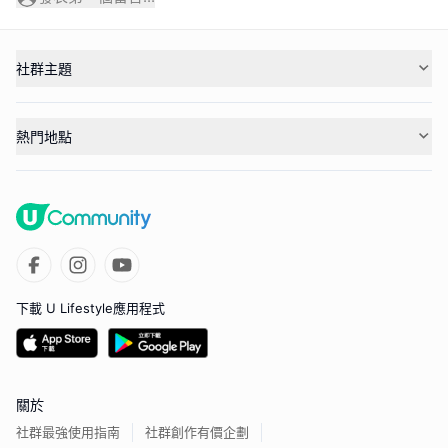
社群主題
熱門地點
下載 U Lifestyle應用程式
關於
社群最強使用指南
社群創作有價企劃