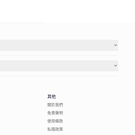
其他
關於我們
免責聲明
使用條款
私隱政策