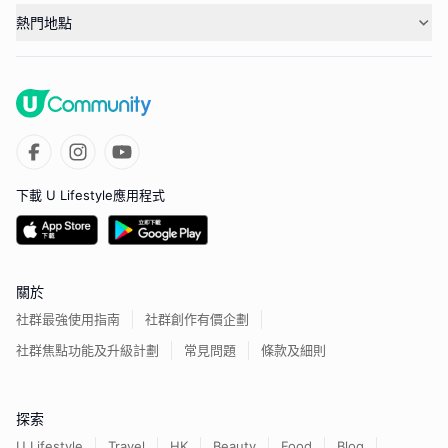
熱門地點
下載 U Lifestyle應用程式
關於
社群最強使用指南
社群創作有價企劃
社群焦點功能及升級計劃
常見問題
條款及細則
探索
U Lifestyle
Travel
HK
Beauty
Food
Blog