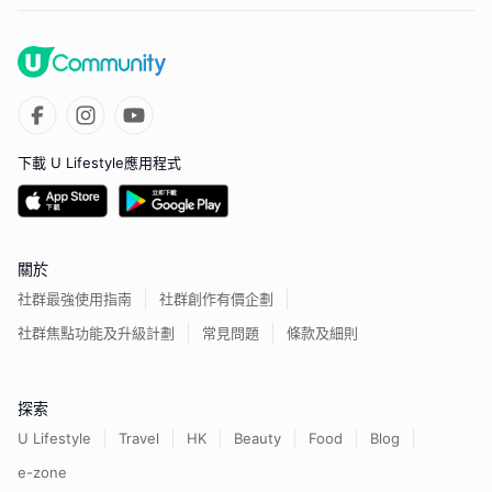
下載 U Lifestyle應用程式
關於
社群最強使用指南
社群創作有價企劃
社群焦點功能及升級計劃
常見問題
條款及細則
探索
U Lifestyle
Travel
HK
Beauty
Food
Blog
e-zone