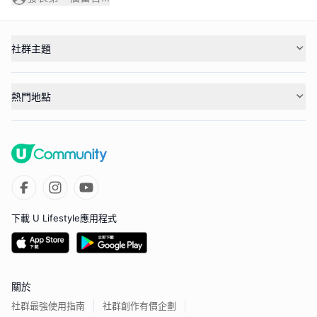
社群主題
熱門地點
下載 U Lifestyle應用程式
關於
社群最強使用指南
社群創作有價企劃