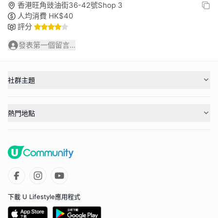
香港旺角豉油街36-42號Shop 3
人均消費
HK$
40
評分
發表第一個留言...
社群主題
熱門地點
下載 U Lifestyle應用程式