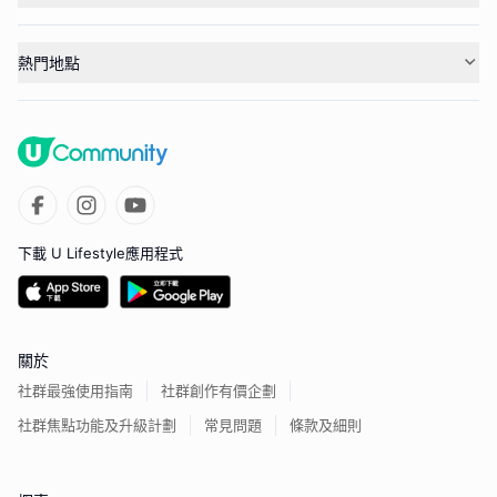
熱門地點
下載 U Lifestyle應用程式
關於
社群最強使用指南
社群創作有價企劃
社群焦點功能及升級計劃
常見問題
條款及細則