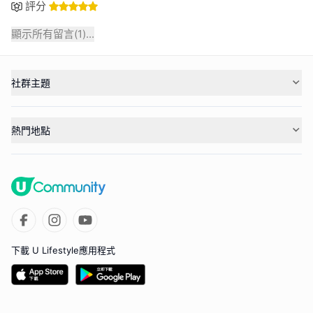
評分
顯示所有留言(
1
)...
社群主題
熱門地點
下載 U Lifestyle應用程式