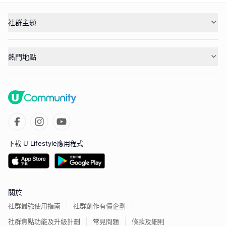
社群主題
熱門地點
下載 U Lifestyle應用程式
關於
社群最強使用指南
社群創作有價企劃
社群焦點功能及升級計劃
常見問題
條款及細則