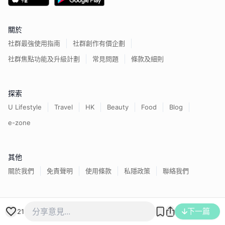
關於
社群最強使用指南
社群創作有價企劃
社群焦點功能及升級計劃
常見問題
條款及細則
探索
U Lifestyle
Travel
HK
Beauty
Food
Blog
e-zone
其他
關於我們
免責聲明
使用條款
私隱政策
聯絡我們
香港經濟日報版權所有©
2026
下一篇
21