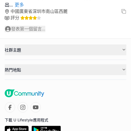
出
...
更多
中國廣東省深圳市南山區西麗
評分
發表第一個留言...
社群主題
熱門地點
下載 U Lifestyle應用程式