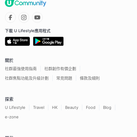
下載 U Lifestyle應用程式
關於
社群最強使用指南
社群創作有價企劃
社群焦點功能及升級計劃
常見問題
條款及細則
探索
U Lifestyle
Travel
HK
Beauty
Food
Blog
e-zone