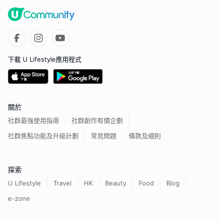
下載 U Lifestyle應用程式
關於
社群最強使用指南
社群創作有價企劃
社群焦點功能及升級計劃
常見問題
條款及細則
探索
U Lifestyle
Travel
HK
Beauty
Food
Blog
e-zone