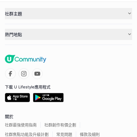
社群主題
熱門地點
下載 U Lifestyle應用程式
關於
社群最強使用指南
社群創作有價企劃
社群焦點功能及升級計劃
常見問題
條款及細則