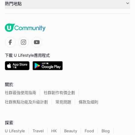
熱門地點
下載 U Lifestyle應用程式
關於
社群最強使用指南
社群創作有價企劃
社群焦點功能及升級計劃
常見問題
條款及細則
探索
U Lifestyle
Travel
HK
Beauty
Food
Blog