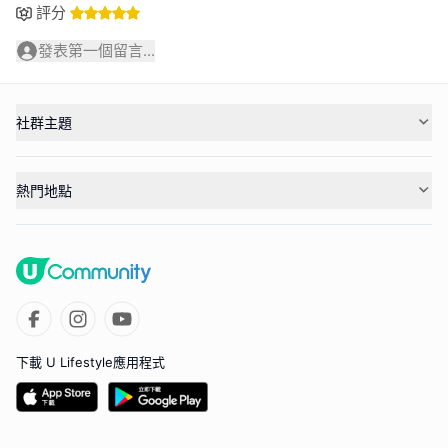
評分
發表第一個留言...
社群主題
熱門地點
下載 U Lifestyle應用程式