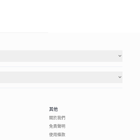
其他
關於我們
免責聲明
使用條款