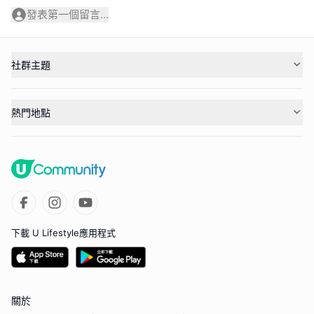
發表第一個留言...
社群主題
熱門地點
下載 U Lifestyle應用程式
關於