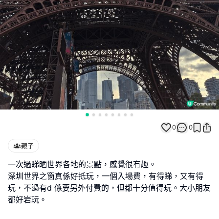
0
0
親子
一次過睇晒世界各地的景點，感覺很有趣。
深圳世界之窗真係好抵玩，一個入場費，有得睇，又有得
玩，不過有d 係要另外付費的，但都十分值得玩。大小朋友
都好岩玩。