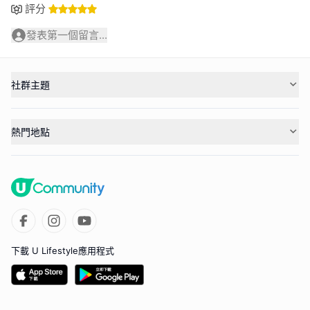
評分
發表第一個留言...
社群主題
熱門地點
下載 U Lifestyle應用程式