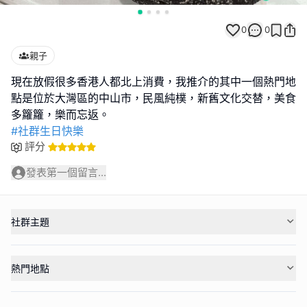
0
0
親子
現在放假很多香港人都北上消費，我推介的其中一個熱門地
點是位於大灣區的中山市，民風純樸，新舊文化交替，美食
#社群生日快樂
評分
發表第一個留言...
社群主題
熱門地點