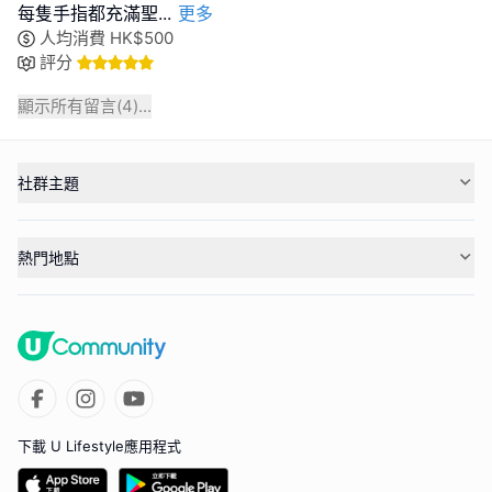
每隻手指都充滿聖
...
更多
人均消費
HK$
500
評分
顯示所有留言(
4
)...
社群主題
熱門地點
下載 U Lifestyle應用程式