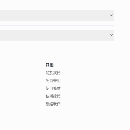
其他
關於我們
免責聲明
使用條款
私隱政策
聯絡我們