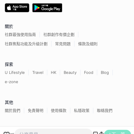
關於
社群最強使用指南
社群創作有價企劃
社群焦點功能及升級計劃
常見問題
條款及細則
探索
U Lifestyle
Travel
HK
Beauty
Food
Blog
e-zone
其他
關於我們
免責聲明
使用條款
私隱政策
聯絡我們
香港經濟日報版權所有©
2026