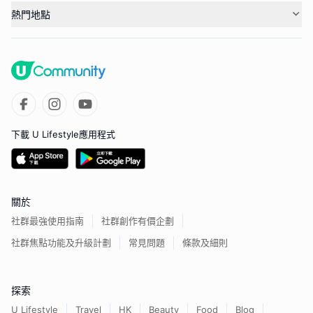
熱門地點
下載 U Lifestyle應用程式
關於
社群最強使用指南
社群創作有價企劃
社群焦點功能及升級計劃
常見問題
條款及細則
探索
U Lifestyle
Travel
HK
Beauty
Food
Blog