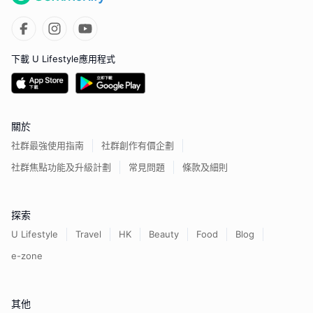
下載 U Lifestyle應用程式
關於
社群最強使用指南
社群創作有價企劃
社群焦點功能及升級計劃
常見問題
條款及細則
探索
U Lifestyle
Travel
HK
Beauty
Food
Blog
e-zone
其他