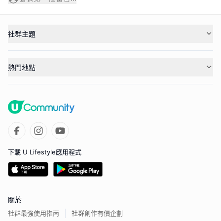
社群主題
熱門地點
下載 U Lifestyle應用程式
關於
社群最強使用指南
社群創作有價企劃